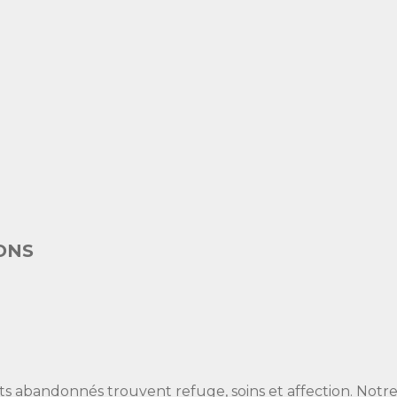
ONS
 abandonnés trouvent refuge, soins et affection. Notre