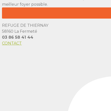
meilleur foyer possible.
REFUGE DE THIERNAY
58160 La Fermeté
03 86 58 41 44
CONTACT