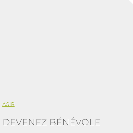
AGIR
DEVENEZ BÉNÉVOLE