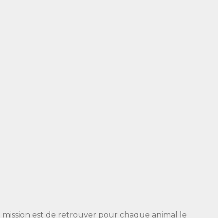
 mission est de retrouver pour chaque animal le