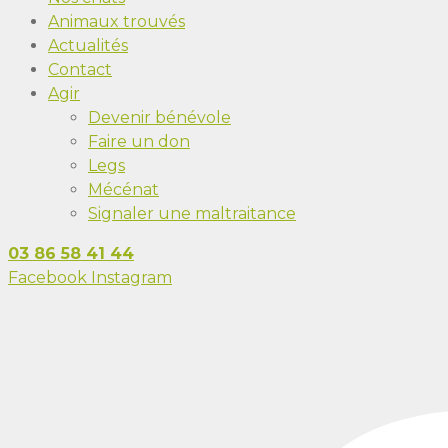
Animaux trouvés
Actualités
Contact
Agir
Devenir bénévole
Faire un don
Legs
Mécénat
Signaler une maltraitance
03 86 58 41 44
Facebook
Instagram