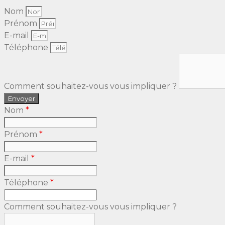
Nom
Prénom
E-mail
Téléphone
Comment souhaitez-vous vous impliquer ?
Envoyer
Nom
*
Prénom
*
E-mail
*
Téléphone
*
Comment souhaitez-vous vous impliquer ?