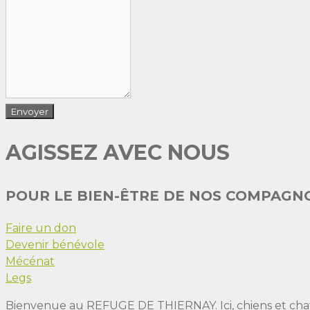
AGISSEZ AVEC NOUS
POUR LE BIEN-ÊTRE DE NOS COMPAGN
Faire un don
Devenir bénévole
Mécénat
Legs
Bienvenue au REFUGE DE THIERNAY. Ici, chiens et chats