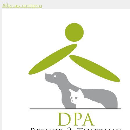
Aller au contenu