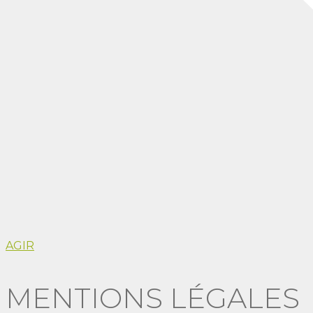
AGIR
MENTIONS LÉGALES