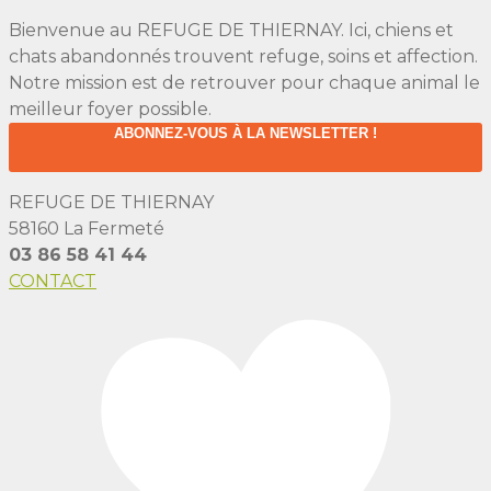
Bienvenue au REFUGE DE THIERNAY. Ici, chiens et
chats abandonnés trouvent refuge, soins et affection.
Notre mission est de retrouver pour chaque animal le
meilleur foyer possible.
ABONNEZ-VOUS À LA NEWSLETTER !
REFUGE DE THIERNAY
58160 La Fermeté
03 86 58 41 44
CONTACT