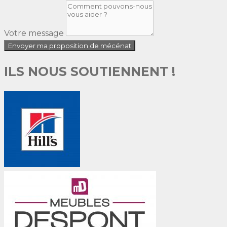
Votre message
Envoyer ma proposition de mécénat
ILS NOUS SOUTIENNENT !