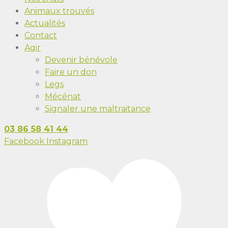
Animaux trouvés
Actualités
Contact
Agir
Devenir bénévole
Faire un don
Legs
Mécénat
Signaler une maltraitance
03 86 58 41 44
Facebook
Instagram