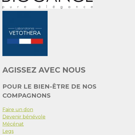
AGISSEZ AVEC NOUS
POUR LE BIEN-ÊTRE DE NOS
COMPAGNONS
Faire un don
Devenir bénévole
Mécénat
Legs