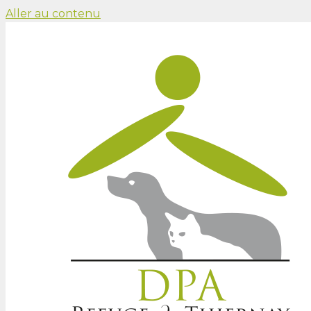
Aller au contenu