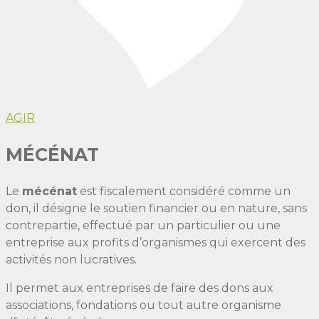
AGIR
MÉCÉNAT
Le
mécénat
est fiscalement considéré comme un
don, il désigne le soutien financier ou en nature, sans
contrepartie, effectué par un particulier ou une
entreprise aux profits d’organismes qui exercent des
activités non lucratives.
Il permet aux entreprises de faire des dons aux
associations, fondations ou tout autre organisme