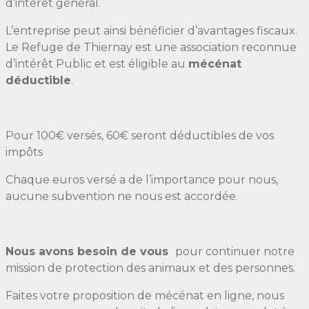
d’intérêt général.
L’entreprise peut ainsi bénéficier d’avantages fiscaux.
Le Refuge de Thiernay est une association reconnue
d’intérêt Public et est éligible au
mécénat
déductible
.
Pour 100€ versés, 60€ seront déductibles de vos
impôts
Chaque euros versé a de l’importance pour nous,
aucune subvention ne nous est accordée.
Nous avons besoin de vous
pour continuer notre
mission de protection des animaux et des personnes.
Faites votre proposition de mécénat en ligne, nous