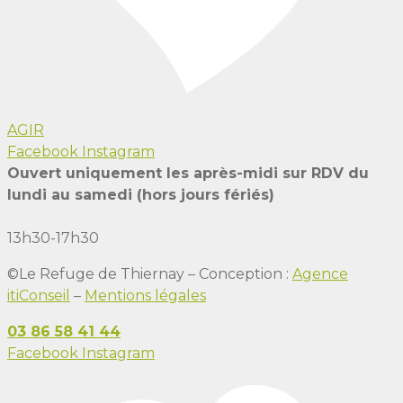
AGIR
Facebook
Instagram
Ouvert uniquement les après-midi sur RDV du
lundi au samedi (hors jours fériés)
13h30-17h30
©Le Refuge de Thiernay – Conception :
Agence
itiConseil
–
Mentions légales
03 86 58 41 44
Facebook
Instagram