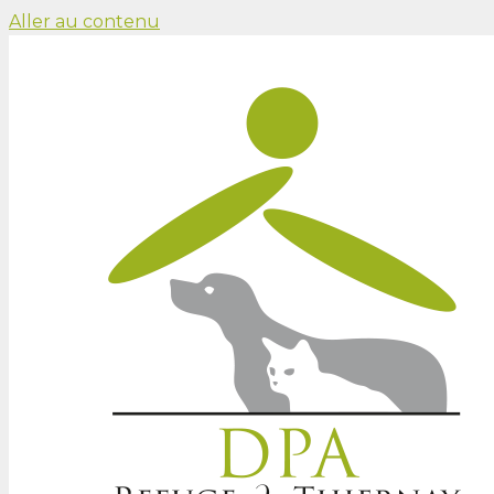
Aller au contenu