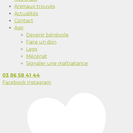
Animaux trouvés
Actualités
Contact
Agir
Devenir bénévole
Faire un don
Legs
Mécénat
Signaler une maltraitance
03 86 58 41 44
Facebook
Instagram