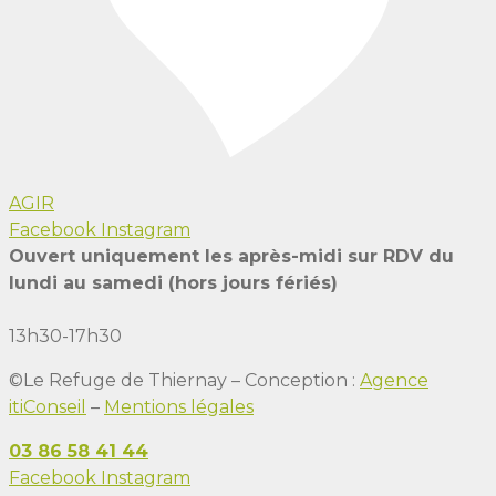
AGIR
Facebook
Instagram
Ouvert uniquement les après-midi sur RDV du
lundi au samedi (hors jours fériés)
13h30-17h30
©Le Refuge de Thiernay – Conception :
Agence
itiConseil
–
Mentions légales
03 86 58 41 44
Facebook
Instagram