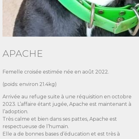
APACHE
Femelle croisée estimée née en août 2022.
(poids: environ 21.4kg)
Arrivée au refuge suite à une réquisition en octobre
2023. L’affaire étant jugée, Apache est maintenant à
l’adoption.
Très calme et bien dans ses pattes, Apache est
respectueuse de l’humain.
Elle a de bonnes bases d’éducation et est très à