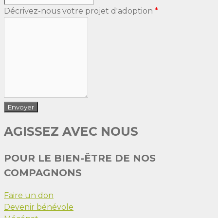
Décrivez-nous votre projet d'adoption
*
AGISSEZ AVEC NOUS
POUR LE BIEN-ÊTRE DE NOS
COMPAGNONS
Faire un don
Devenir bénévole