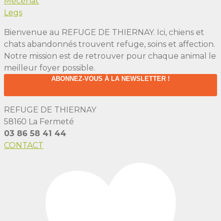
Mécénat
Legs
Bienvenue au REFUGE DE THIERNAY. Ici, chiens et
chats abandonnés trouvent refuge, soins et affection.
Notre mission est de retrouver pour chaque animal le
meilleur foyer possible.
ABONNEZ-VOUS À LA NEWSLETTER !
REFUGE DE THIERNAY
58160 La Fermeté
03 86 58 41 44
CONTACT