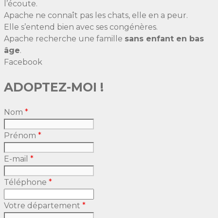
l’écoute.
Apache ne connaît pas les chats, elle en a peur.
Elle s’entend bien avec ses congénères.
Apache recherche une famille
sans enfant en bas
âge
.
Facebook
ADOPTEZ-MOI !
Nom
*
Prénom
*
E-mail
*
Téléphone
*
Votre département
*