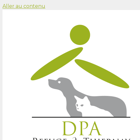
Aller au contenu