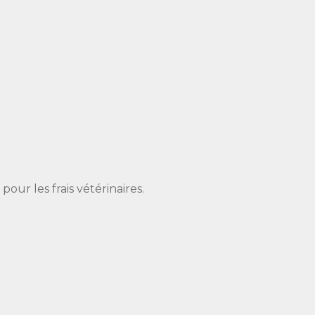
pour les frais vétérinaires.