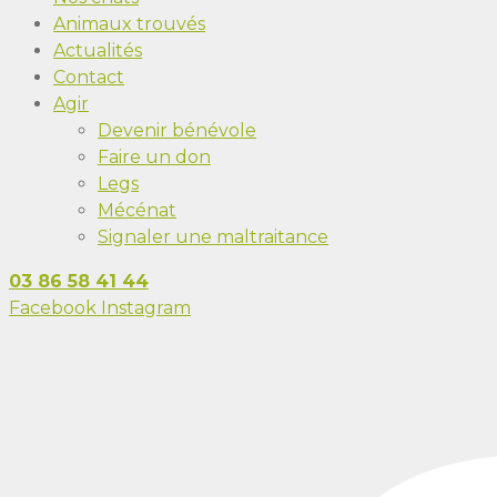
Animaux trouvés
Actualités
Contact
Agir
Devenir bénévole
Faire un don
Legs
Mécénat
Signaler une maltraitance
03 86 58 41 44
Facebook
Instagram