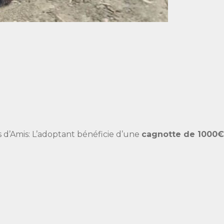
s d’Amis: L’adoptant bénéficie d’une
cagnotte de 1000€