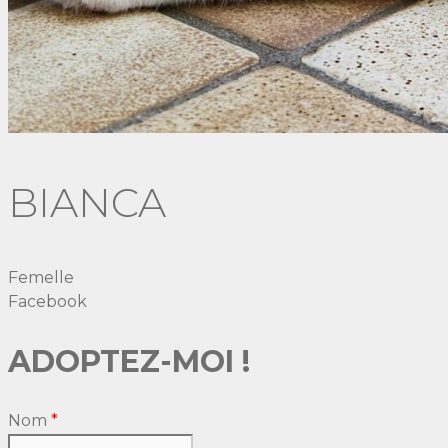
BIANCA
Femelle
Facebook
ADOPTEZ-MOI !
Nom
*