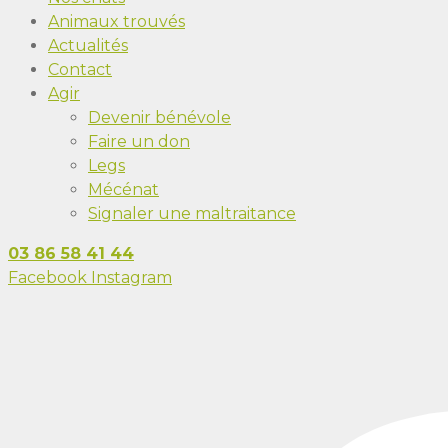
Animaux trouvés
Actualités
Contact
Agir
Devenir bénévole
Faire un don
Legs
Mécénat
Signaler une maltraitance
03 86 58 41 44
Facebook
Instagram