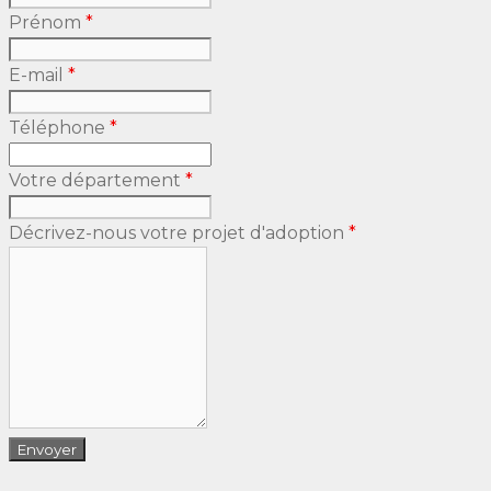
Prénom
*
E-mail
*
Téléphone
*
Votre département
*
Décrivez-nous votre projet d'adoption
*