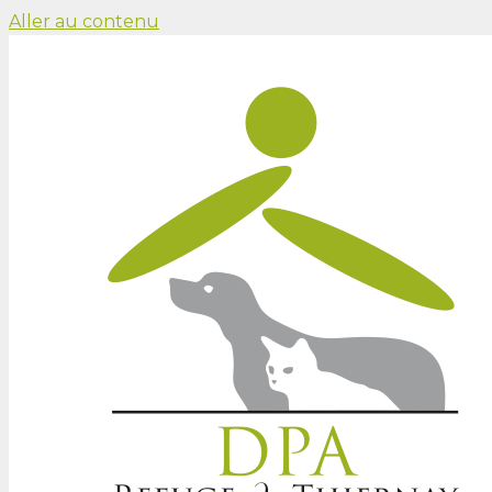
Aller au contenu