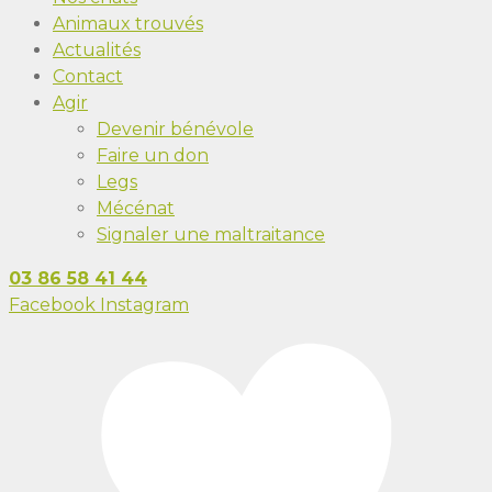
Animaux trouvés
Actualités
Contact
Agir
Devenir bénévole
Faire un don
Legs
Mécénat
Signaler une maltraitance
03 86 58 41 44
Facebook
Instagram