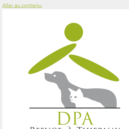
Aller au contenu