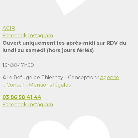
AGIR
Facebook
Instagram
Ouvert uniquement les après-midi sur RDV du
lundi au samedi (hors jours fériés)
13h30-17h30
©Le Refuge de Thiernay – Conception :
Agence
itiConseil
–
Mentions légales
03 86 58 41 44
Facebook
Instagram