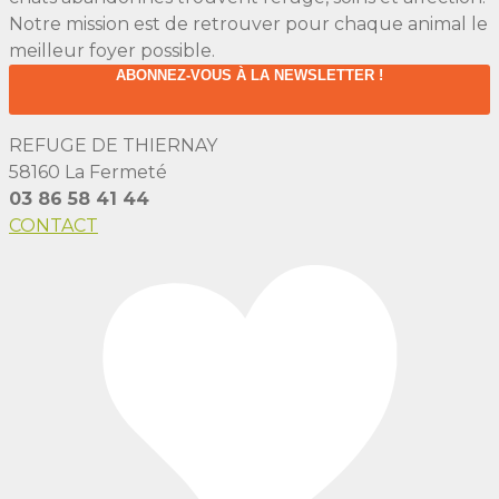
Notre mission est de retrouver pour chaque animal le
meilleur foyer possible.
ABONNEZ-VOUS À LA NEWSLETTER !
REFUGE DE THIERNAY
58160 La Fermeté
03 86 58 41 44
CONTACT