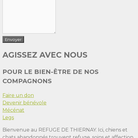
AGISSEZ AVEC NOUS
POUR LE BIEN-ÊTRE DE NOS
COMPAGNONS
Faire un don
Devenir bénévole
Mécénat
Legs
Bienvenue au REFUGE DE THIERNAY. Ici, chiens et
chats abandonnés trouvent refuge, soins et affection.