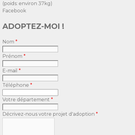
(poids: environ 37kg)
Facebook
ADOPTEZ-MOI !
Nom
*
Prénom
*
E-mail
*
Téléphone
*
Votre département
*
Décrivez-nous votre projet d'adoption
*