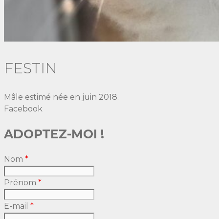
FESTIN
Mâle estimé née en juin 2018.
Facebook
ADOPTEZ-MOI !
Nom
*
Prénom
*
E-mail
*