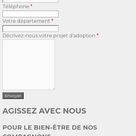
Téléphone
*
Votre département
*
Décrivez-nous votre projet d'adoption
*
AGISSEZ AVEC NOUS
POUR LE BIEN-ÊTRE DE NOS