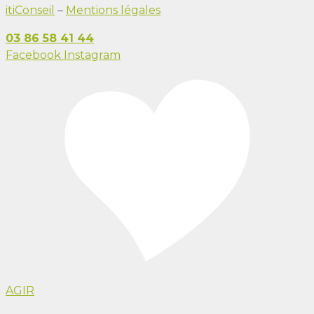
itiConseil
–
Mentions légales
03 86 58 41 44
Facebook
Instagram
AGIR