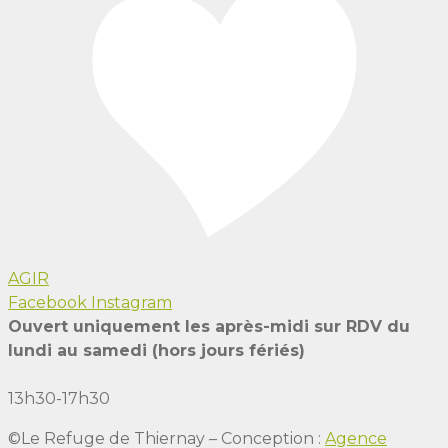
AGIR
Facebook
Instagram
Ouvert uniquement les après-midi sur RDV du
lundi au samedi (hors jours fériés)
13h30-17h30
©Le Refuge de Thiernay – Conception :
Agence