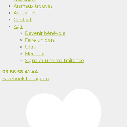
Animaux trouvés
Actualités
Contact
Agir
Devenir bénévole
Faire un don
Legs
Mécénat
Signaler une maltraitance
03 86 58 41 44
Facebook
Instagram