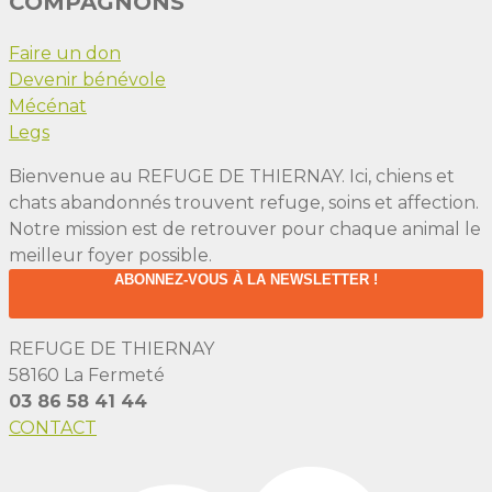
COMPAGNONS
Faire un don
Devenir bénévole
Mécénat
Legs
Bienvenue au REFUGE DE THIERNAY. Ici, chiens et
chats abandonnés trouvent refuge, soins et affection.
Notre mission est de retrouver pour chaque animal le
meilleur foyer possible.
ABONNEZ-VOUS À LA NEWSLETTER !
REFUGE DE THIERNAY
58160 La Fermeté
03 86 58 41 44
CONTACT