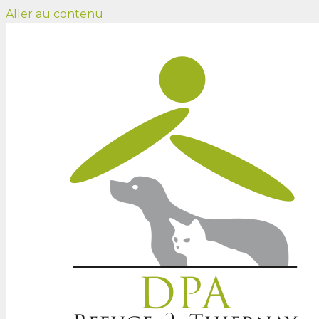
Aller au contenu