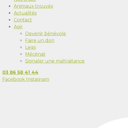
Animaux trouvés
Actualités
Contact
Agir
Devenir bénévole
Faire un don
Legs
Mécénat
Signaler une maltraitance
03 86 58 41 44
Facebook
Instagram