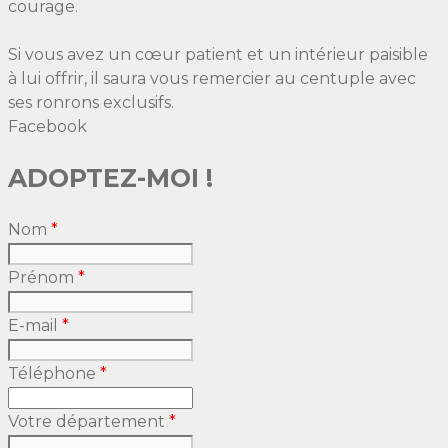
courage.
Si vous avez un cœur patient et un intérieur paisible
à lui offrir, il saura vous remercier au centuple avec
ses ronrons exclusifs.
Facebook
ADOPTEZ-MOI !
Nom
*
Prénom
*
E-mail
*
Téléphone
*
Votre département
*