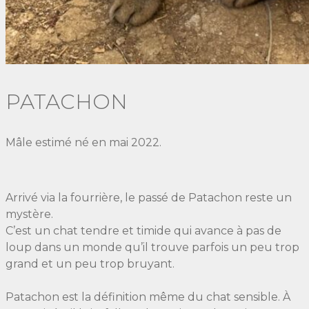
PATACHON
Mâle estimé né en mai 2022.
Arrivé via la fourrière, le passé de Patachon reste un
mystère.
C’est un chat tendre et timide qui avance à pas de
loup dans un monde qu’il trouve parfois un peu trop
grand et un peu trop bruyant.
​Patachon est la définition même du chat sensible. À