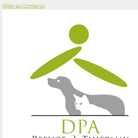
Aller au contenu