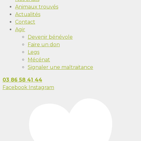
Animaux trouvés
Actualités
Contact
Agir
Devenir bénévole
Faire un don
Legs
Mécénat
Signaler une maltraitance
03 86 58 41 44
Facebook
Instagram