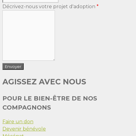
Décrivez-nous votre projet d'adoption
*
AGISSEZ AVEC NOUS
POUR LE BIEN-ÊTRE DE NOS
COMPAGNONS
Faire un don
Devenir bénévole