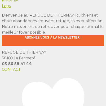
Mécénat
Legs
Bienvenue au REFUGE DE THIERNAY. Ici, chiens et
chats abandonnés trouvent refuge, soins et affection.
Notre mission est de retrouver pour chaque animal le
meilleur foyer possible.
ABONNEZ-VOUS À LA NEWSLETTER !
REFUGE DE THIERNAY
58160 La Fermeté
03 86 58 41 44
CONTACT