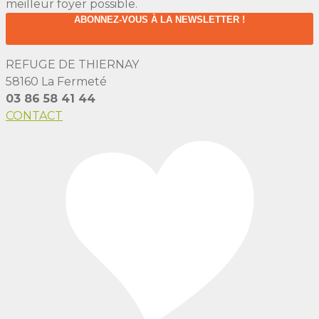
meilleur foyer possible.
ABONNEZ-VOUS À LA NEWSLETTER !
REFUGE DE THIERNAY
58160 La Fermeté
03 86 58 41 44
CONTACT