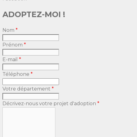
ADOPTEZ-MOI !
Nom
*
Prénom
*
E-mail
*
Téléphone
*
Votre département
*
Décrivez-nous votre projet d'adoption
*