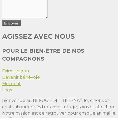
AGISSEZ AVEC NOUS
POUR LE BIEN-ÊTRE DE NOS
COMPAGNONS
Faire un don
Devenir bénévole
Mécénat
Legs
Bienvenue au REFUGE DE THIERNAY. Ici, chiens et
chats abandonnés trouvent refuge, soins et affection.
Notre mission est de retrouver pour chaque animal le