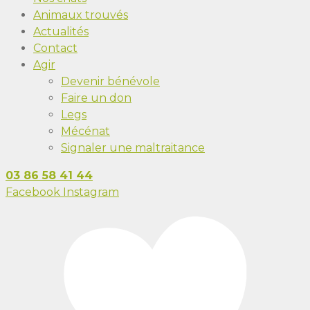
Animaux trouvés
Actualités
Contact
Agir
Devenir bénévole
Faire un don
Legs
Mécénat
Signaler une maltraitance
03 86 58 41 44
Facebook
Instagram