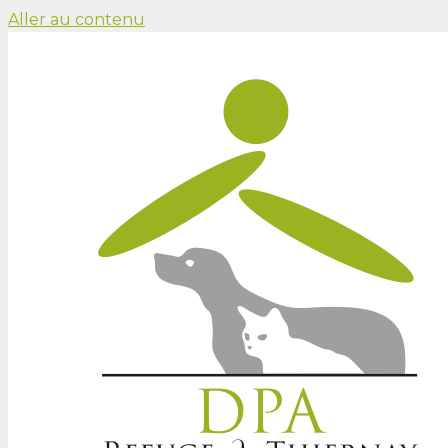
Aller au contenu